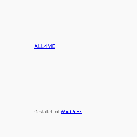
ALL4ME
Gestaltet mit
WordPress