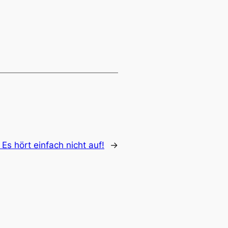
Es hört einfach nicht auf!
→