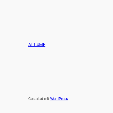
ALL4ME
Gestaltet mit
WordPress