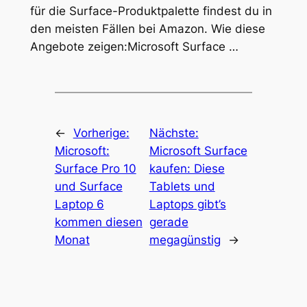
für die Surface-Produktpalette findest du in
den meisten Fällen bei Amazon. Wie diese
Angebote zeigen:Microsoft Surface …
←
Vorherige:
Nächste:
Microsoft:
Microsoft Surface
Surface Pro 10
kaufen: Diese
und Surface
Tablets und
Laptop 6
Laptops gibt’s
kommen diesen
gerade
Monat
megagünstig
→